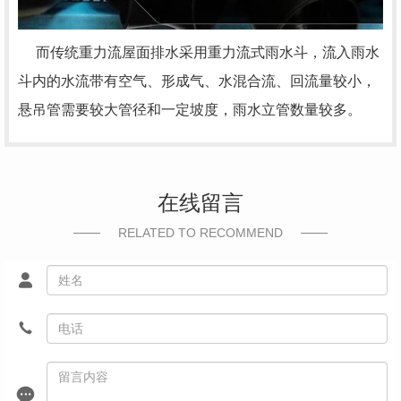
而传统重力流屋面排水采用重力流式雨水斗，流入雨水
斗内的水流带有空气、形成气、水混合流、回流量较小，
悬吊管需要较大管径和一定坡度，雨水立管数量较多。
在线留言
RELATED TO RECOMMEND