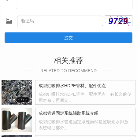
提交
相关推荐
RELATED TO RECOMMEND
成都虹吸排水HDPE管材、配件优点
成都虹吸排水HDPE管件、配件优点，有长久的使
用寿命，再额定…
成都管道固定系统辅助系统介绍
成都虹吸排水管道固定系统虽然是虹吸雨水排放
系统辅助部分。…