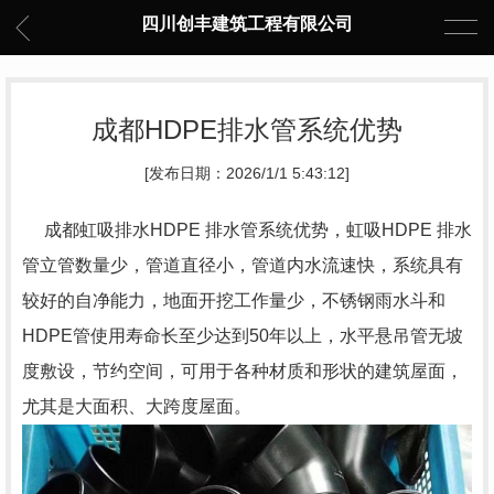
四川创丰建筑工程有限公司
成都HDPE排水管系统优势
[发布日期：2026/1/1 5:43:12]
成都虹吸排水HDPE 排水管系统优势，虹吸HDPE 排水
管立管数量少，管道直径小，管道内水流速快，系统具有
较好的自净能力，地面开挖工作量少，不锈钢雨水斗和
HDPE管使用寿命长至少达到50年以上，水平悬吊管无坡
度敷设，节约空间，可用于各种材质和形状的建筑屋面，
尤其是大面积、大跨度屋面。