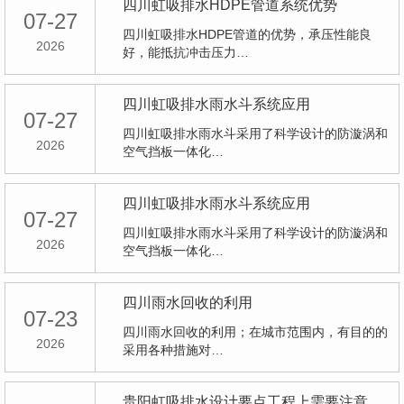
四川虹吸排水HDPE管道系统优势
07-27
四川虹吸排水HDPE管道的优势，承压性能良
2026
好，能抵抗冲击压力…
四川虹吸排水雨水斗系统应用
07-27
四川虹吸排水雨水斗采用了科学设计的防漩涡和
2026
空气挡板一体化…
四川虹吸排水雨水斗系统应用
07-27
四川虹吸排水雨水斗采用了科学设计的防漩涡和
2026
空气挡板一体化…
四川雨水回收的利用
07-23
四川雨水回收的利用；在城市范围内，有目的的
2026
采用各种措施对…
贵阳虹吸排水设计要点工程上需要注意的是