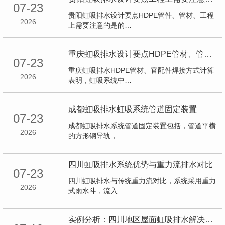
07-23
贵阳虹吸排水设计要点HDPE管件、管材、工程
2026
上需要注意的是的…
重庆虹吸排水设计要点HDPE管材、管配件焊接方式
07-23
重庆虹吸排水HDPE管材、官配件焊接方式计算
2026
表明，虹吸系统中…
成都虹吸排水虹吸系统管道固定装置
07-23
成都虹吸排水系统管道固定装置包括，管道平横
2026
的方形钢导轨，…
四川虹吸排水系统优势与重力流排水对比
07-23
四川虹吸排水与传统重力流对比，系统采用重力
2026
式雨水斗，流入…
实例分析：四川地区屋面虹吸排水解决方案