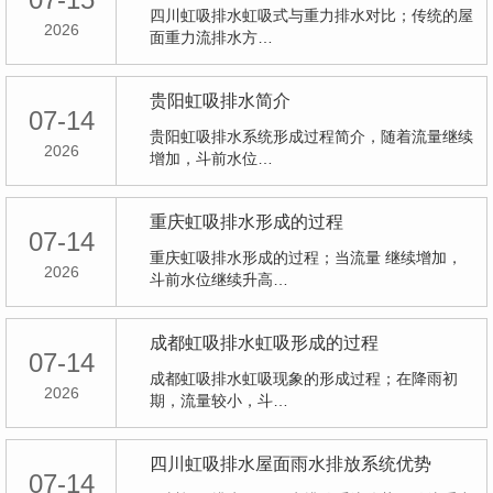
四川虹吸排水虹吸式与重力排水对比；传统的屋
2026
面重力流排水方…
贵阳虹吸排水简介
07-14
贵阳虹吸排水系统形成过程简介，随着流量继续
2026
增加，斗前水位…
重庆虹吸排水形成的过程
07-14
重庆虹吸排水形成的过程；当流量 继续增加，
2026
斗前水位继续升高…
成都虹吸排水虹吸形成的过程
07-14
成都虹吸排水虹吸现象的形成过程；在降雨初
2026
期，流量较小，斗…
四川虹吸排水屋面雨水排放系统优势
07-14