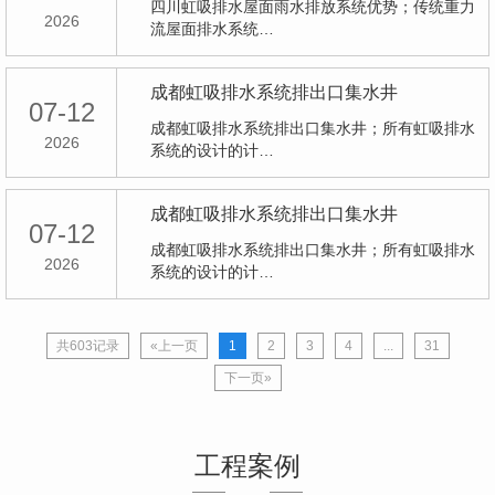
四川虹吸排水屋面雨水排放系统优势；传统重力
2026
流屋面排水系统…
成都虹吸排水系统排出口集水井
07-12
成都虹吸排水系统排出口集水井；所有虹吸排水
2026
系统的设计的计…
成都虹吸排水系统排出口集水井
07-12
成都虹吸排水系统排出口集水井；所有虹吸排水
2026
系统的设计的计…
共603记录
«上一页
1
2
3
4
...
31
下一页»
工程案例