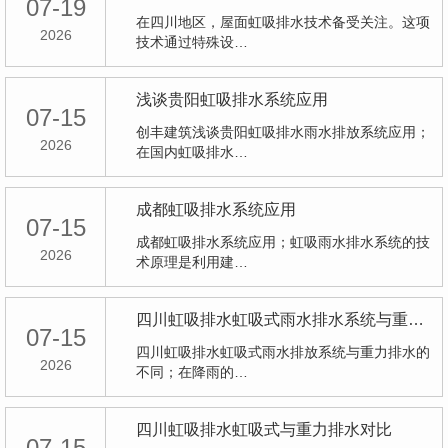
07-19
在四川地区，屋面虹吸排水技术备受关注。这项
2026
技术通过特殊设…
浅谈贵阳虹吸排水系统应用
07-15
创丰建筑浅谈贵阳虹吸排水雨水排放系统应用；
2026
在国内虹吸排水…
成都虹吸排水系统应用
07-15
成都虹吸排水系统应用；虹吸雨水排水系统的技
2026
术原理是利用建…
四川虹吸排水虹吸式雨水排水系统与重力排水的不同
07-15
四川虹吸排水虹吸式雨水排放系统与重力排水的
2026
不同；在降雨的…
四川虹吸排水虹吸式与重力排水对比
07-15