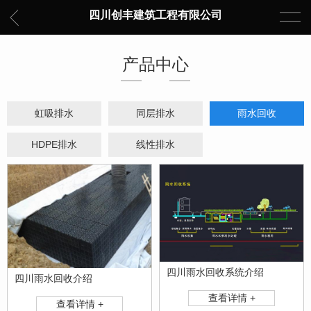
四川创丰建筑工程有限公司
产品中心
虹吸排水
同层排水
雨水回收
HDPE排水
线性排水
四川雨水回收系统介绍
四川雨水回收介绍
查看详情 +
查看详情 +