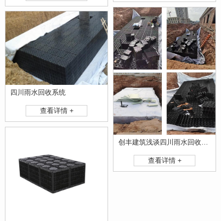
四川雨水回收系统
查看详情 +
创丰建筑浅谈四川雨水回收系统
查看详情 +