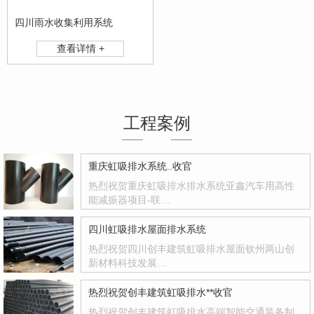
四川雨水收集利用系统
查看详情 +
工程案例
重庆虹吸排水系统..收官
热烈祝贺重庆虹吸排水排水系统亚鑫汽车用高性
能减振器项目-联…
四川虹吸排水屋面排水系统
热烈祝贺四川创丰建筑虹吸排水屋面钦州两山创
新材料科技发展…
热烈祝贺创丰建筑虹吸排水**收官
热烈祝贺创丰建筑虹吸排水高端智能交通装备制