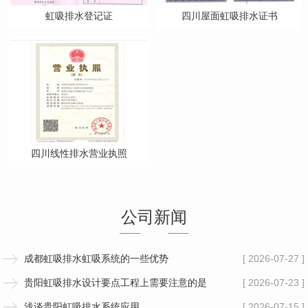
虹吸排水登记证
四川屋面虹吸排水证书
四川线性排水营业执照
公司新闻
成都虹吸排水虹吸系统的一些优势
[ 2026-07-27 ]
贵阳虹吸排水设计要点工程上需要注意的是
[ 2026-07-23 ]
浅谈贵阳虹吸排水系统应用
[ 2026-07-15 ]