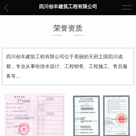
四川创丰建筑工程有限公司
荣誉资质
四川创丰建筑工程有限公司位于美丽的天府之国四川成
都，专业从事给排水设计、工程销售、工程施工、售后服
务等…