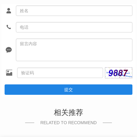
提交
相关推荐
RELATED TO RECOMMEND