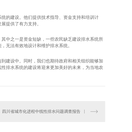
系统的建设。他们提供技术指导、资金支持和培训计
发展提供了有力支持。
。其中之一是资金短缺，一些农民缺乏建设排水系统所
能，无法有效地设计和维护排水系统。
与到建设中。同时，我们也期待政府和相关组织能够加
线性排水系统的建设将迎来更加美好的未来，为当地农
成都HDPE排水介绍
四川省城市化进程中线性排水问题调查报告