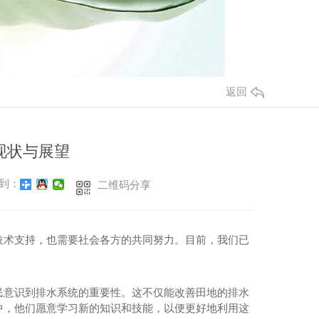
返回
现状与展望
到：
二维码分享
技术支持，也需要社会各方的共同努力。目前，我们已
民意识到排水系统的重要性。这不仅能改善田地的排水
中，他们愿意学习新的知识和技能，以便更好地利用这