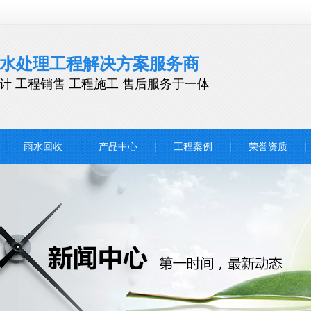
水处理工程解决方案服务商
计 工程销售 工程施工 售后服务于一体
雨水回收
产品中心
工程案例
荣誉资质