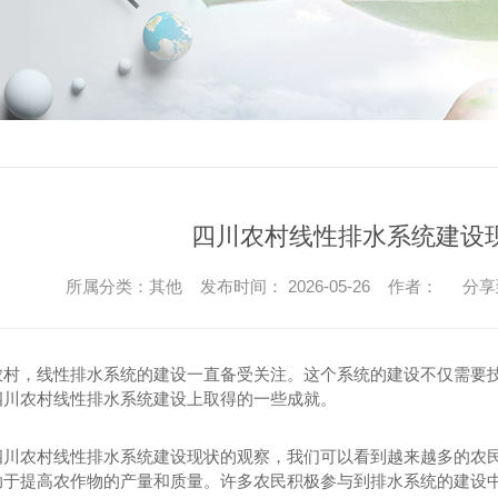
四川农村线性排水系统建设
所属分类：其他 发布时间： 2026-05-26 作者：
分享
农村，线性排水系统的建设一直备受关注。这个系统的建设不仅需要
四川农村线性排水系统建设上取得的一些成就。
四川农村线性排水系统建设现状的观察，我们可以看到越来越多的农
助于提高农作物的产量和质量。许多农民积极参与到排水系统的建设