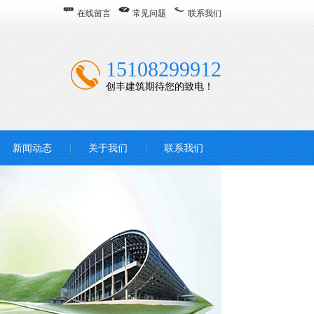
在线留言
常见问题
联系我们
15108299912
创丰建筑期待您的致电！
新闻动态
关于我们
联系我们