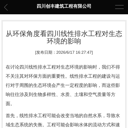
四川创丰建筑工程有限公司
从环保角度看四川线性排水工程对生态
环境的影响
[发布日期：2026/6/17 16:27:47]
在讨论四川线性排水工程对生态环境的影响时，我们不得
不关注其对环保方面的重要性。线性排水工程的建设与运
行对于周围的生态环境会产生一定程度的影响，而这些影
响往往涉及到生物多样性、水质、土壤和空气质量等方
面。
首先，线性排水工程可能会改变当地的自然水系，导致水
域生态系统的失衡。工程可能会影响水体的流动方式和速