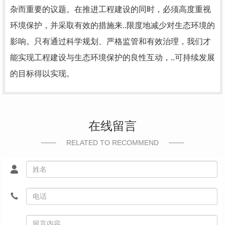
杂而重要的议题。在推进工程建设的同时，必须高度重视
环境保护，并采取有效的措施来..限度地减少对生态环境的
影响。只有通过科学规划、严格监管和有效治理，我们才
能实现工程建设与生态环境保护的良性互动，..可持续发展
的目标得以实现。
在线留言
RELATED TO RECOMMEND