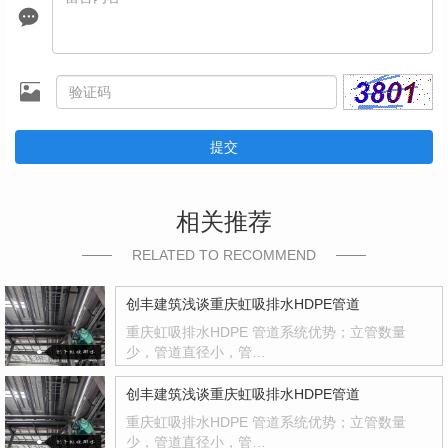
提交
相关推荐
RELATED TO RECOMMEND
创丰建筑浅谈重庆虹吸排水HDPE管道
重庆虹吸排水HDPE 管道系统优势；立管数量
少，管道直径小，管…
创丰建筑浅谈重庆虹吸排水HDPE管道
重庆虹吸排水HDPE 管道系统优势；立管数量
少，管道直径小，管…