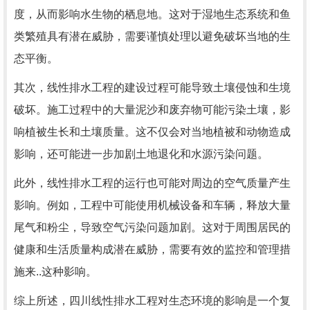
度，从而影响水生物的栖息地。这对于湿地生态系统和鱼
类繁殖具有潜在威胁，需要谨慎处理以避免破坏当地的生
态平衡。
其次，线性排水工程的建设过程可能导致土壤侵蚀和生境
破坏。施工过程中的大量泥沙和废弃物可能污染土壤，影
响植被生长和土壤质量。这不仅会对当地植被和动物造成
影响，还可能进一步加剧土地退化和水源污染问题。
此外，线性排水工程的运行也可能对周边的空气质量产生
影响。例如，工程中可能使用机械设备和车辆，释放大量
尾气和粉尘，导致空气污染问题加剧。这对于周围居民的
健康和生活质量构成潜在威胁，需要有效的监控和管理措
施来..这种影响。
综上所述，四川线性排水工程对生态环境的影响是一个复