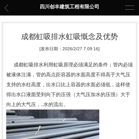
四川创丰建筑工程有限公司
成都虹吸排水虹吸慨念及优势
[发布日期：2026/2/27 7:09:16]
成都虹吸排水利用虹吸原理必须满足的条件；管内必须
被液体注满，管的高点距容器的水面高度不得高于大气压
支持的水柱高度，出水口比上容器的水面必须低，这样使
得出水口液面受到向下的压强（大气压加水的压强）大于
向上的大气压，..水的流出。