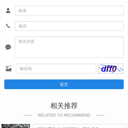
提交
相关推荐
RELATED TO RECOMMEND