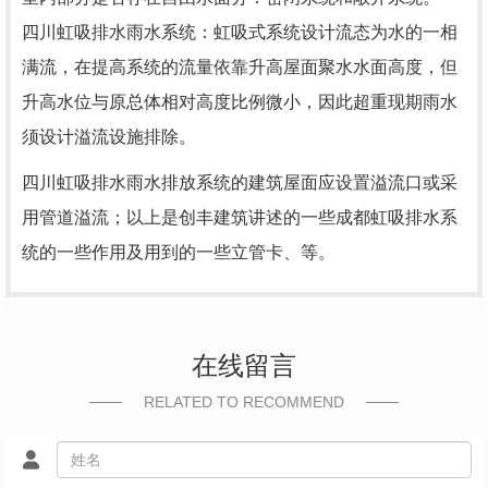
四川虹吸排水雨水系统：虹吸式系统设计流态为水的一相
满流，在提高系统的流量依靠升高屋面聚水水面高度，但
升高水位与原总体相对高度比例微小，因此超重现期雨水
须设计溢流设施排除。
四川虹吸排水雨水排放系统的建筑屋面应设置溢流口或采
用管道溢流；以上是创丰建筑讲述的一些成都虹吸排水系
统的一些作用及用到的一些立管卡、等。
在线留言
RELATED TO RECOMMEND