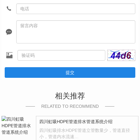
提交
相关推荐
RELATED TO RECOMMEND
四川虹吸HDPE管道排水管道系统介绍
四川虹吸排水HDPE管道立管数量少，管道直径
小，管道内水流速…