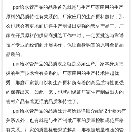
ppr给水管产品的品质首先就是与生产厂家应用的生产
原料的品质特性有关系的。厂家应用的生产原料越好，那
么也就会有更地面机遇生产制做出更强的管材产品了。厂
家在开展原料的供应商挑选工作中时，一定要挑选与靠谱
技术专业的经销商开展协作，保证自身购置的原料全是高
品质的。
ppr给水管产品的品质次之就是必须生产厂家本身所把
握的生产技术性有关系的。厂家应用的生产技术性越优
秀，那麼厂家就可以将生产原料所有着的高品质特性更强
的保存出来。如此一来，也就能保证厂家生产制做出去的
管材产品有着更强的品质和特性了。
ppr给水管产品的品质除开与所述详细介绍的2个要素有
关系以外，也有就是与生产制做厂家的质量检验规范严格
有关系。厂家的质量检验规范越高，那根据质量检验的管