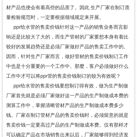
材产品也便会有着高些的品质了。因此 生产厂家在制订质
量检验规范时，一定要根据领域规定来开展。
ppr给水管的售卖价钱针对这一产品的销售业务而言影
响还是比较大了大的，而生产管材的厂家要想本身有着比
较好的发展趋势还是必须厂家做好产品的售卖工作中的。
因而，针对生产厂家而言，做好管材的售卖价钱制订工作
中也是十分重要的一个工作中。那麼，客户必须做好什么
工作中才可以将ppr管的售卖价钱制订的较为有效呢？
ppr给水管的售卖价钱要想制订得有效，做为生产制做
厂家首先就是必须厂家做好这一产品的生产制做成本费的
测算工作中，掌握清晰管材产品的生产制做成本费多少
钱。厂家在制订管材产品的售卖价钱时，必须留意的就是
售卖价钱一定要高过产品的生产制做成本费。仅有那样才
可以确定产品在市场销售出来以后，厂家能够得到经济发