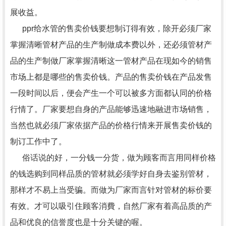
展收益。
ppr给水管的售卖价钱要想制订得有效，除开必须厂家
掌握清晰管材产品的生产制做成本费以外，还必须管材产
品的生产制做厂家掌握清晰这一管材产品在现如今的销售
市场上都是哪些的售卖价钱。产品的售卖价钱在产品发售
一段时间以后，便会产生一个可以被多方面都认同的价格
行情了。厂家要想自身的产品能够迅速地融进市场销售，
当然也就必须厂家依据产品的价格行情来开展售卖价钱的
制订工作中了。
俗话说的好，一分钱一分货，做为顾客而言用同样价格
的钱选购到同样品质的管材就必须学好自身去鉴别管材，
那样才不易上当受骗。而做为厂家而言针对管材的标价要
有效。才可以吸引住顾客消費，自然厂家有着高品质的产
品和优良的信誉度也是十分关键的喔。