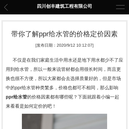
四川创丰建筑工程有限公司
带你了解ppr给水管的价格定价因素
[发布日期：2020/9/12 10:12:07]
不仅是在我们家庭生活中用水还是地下用水都少不了应
用到给水管，所以一般来说管材都会用很长时间，而且更
换也很不方便，所以大家都会去选择质量好的，但是市场
中的ppr给水管种类繁多，价格也都可不相同，那么影响
ppr给水管
的价格因素都有哪些呢？下面就跟着小编一起
来看看是如何定价的吧！