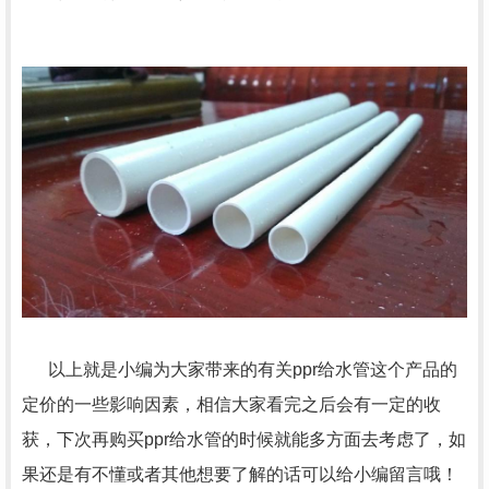
以上就是小编为大家带来的有关ppr给水管这个产品的
定价的一些影响因素，相信大家看完之后会有一定的收
获，下次再购买ppr给水管的时候就能多方面去考虑了，如
果还是有不懂或者其他想要了解的话可以给小编留言哦！