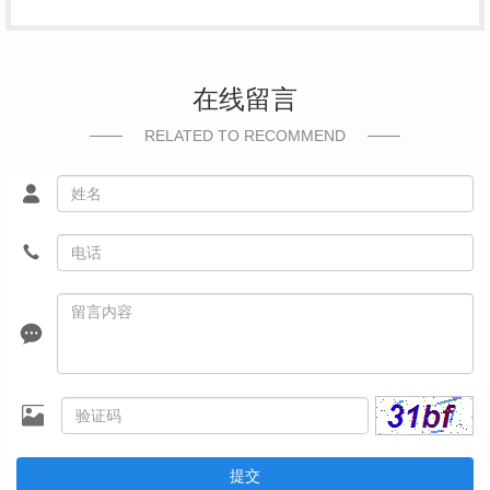
在线留言
RELATED TO RECOMMEND
提交