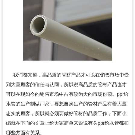
我们都知道，高品质的管材产品才可以在销售市场中受
到大量顾客的信任与认同，所以说高品质的管材产品也才
可以在现如今的销售市场中占有较为大的市场份额。ppr给
水管的生产制做厂家，要想自身生产的管材产品有着大量
忠实的顾客，所以就必须要做好管材的品质工作，下面小
编就在下面的文章上给大家简单来说说有关ppr给水管都和
哪些方面有关系。