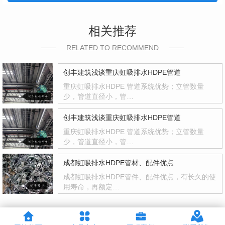
相关推荐
RELATED TO RECOMMEND
创丰建筑浅谈重庆虹吸排水HDPE管道
重庆虹吸排水HDPE 管道系统优势；立管数量
少，管道直径小，管…
创丰建筑浅谈重庆虹吸排水HDPE管道
重庆虹吸排水HDPE 管道系统优势；立管数量
少，管道直径小，管…
成都虹吸排水HDPE管材、配件优点
成都虹吸排水HDPE管件、配件优点，有长久的使
用寿命，再额定…