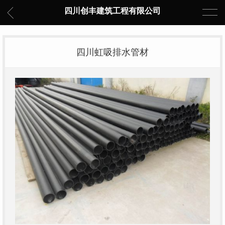
四川创丰建筑工程有限公司
四川虹吸排水管材