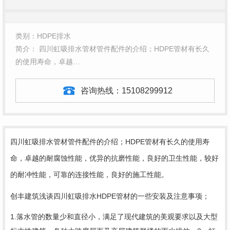
类别：HDPE排水
简介： 四川虹吸排水管材管件配件的介绍；HDPE管材有长久
的使用寿命，卓越…
咨询热线：
15108299912
四川虹吸排水
管材管件配件的介绍；HDPE管材有长久的使用寿
命，卓越的耐腐蚀性能，优异的抗磨性能，良好的卫生性能，较好
的耐冲性能，可靠的连接性能，良好的施工性能。
创丰建筑浅谈四川虹吸排水HDPE管材的一些安装及注意事项；
1.落水管的数量少和直径小，满足了现代建筑的美观要求以及大型