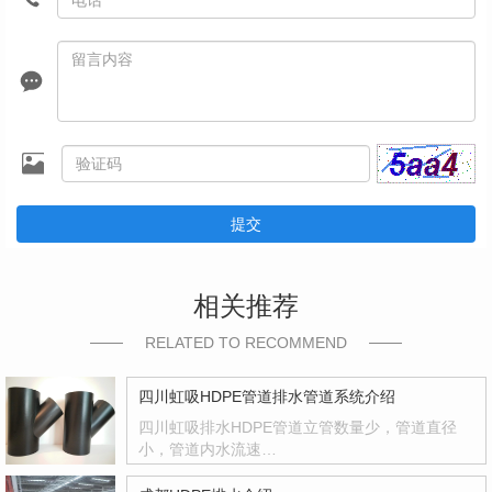
提交
相关推荐
RELATED TO RECOMMEND
四川虹吸HDPE管道排水管道系统介绍
四川虹吸排水HDPE管道立管数量少，管道直径
小，管道内水流速…