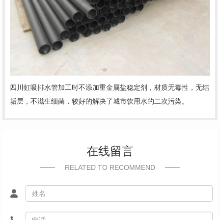
四川虹吸排水管加工时不添加重金属盐稳定剂，材质无毒性，无结
垢层，不滋生细菌，较好的解决了城市饮用水的二次污染。
在线留言
RELATED TO RECOMMEND