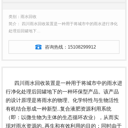
类别：雨水回收
简介： 四川雨水回收装置是一种用于将城市中的雨水进行净化
处理后回罐地下…
咨询热线：
15108299912
四川雨水回收装置是一种用于将城市中的雨水进
行净化处理后回罐地下的一种环保型产品。该产品
的设计原理是将雨水的物理、化学特性与生物活性
有机结合形成一种新型..复合液肥资源利用系统
（即：以微生物为主体的生态循环农业），从而实
现对雨水资源的..再生和有效利用的目的；同时由于