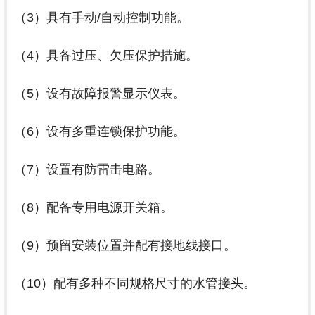
（3）具有手动/自动控制功能。
（4）具备过压、欠压保护措施。
（5）设有故障报警显示仪表。
（6）设有多重连锁保护功能。
（7）设置有防雷击电路。
（8）配备专用电源开关箱。
（9）预留安装位置并配有接地线接口。
（10）配有多种不同规格尺寸的水管接头。