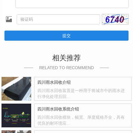
提交
相关推荐
RELATED TO RECOMMEND
四川雨水回收介绍
四川雨水回收装置是一种用于将城市中的雨水进
行净化处理后回…
四川雨水回收系统介绍
四川雨水回收模块，幅宽、厚度规格齐全，具有
优良的耐环境应…