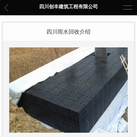
四川创丰建筑工程有限公司
四川雨水回收介绍