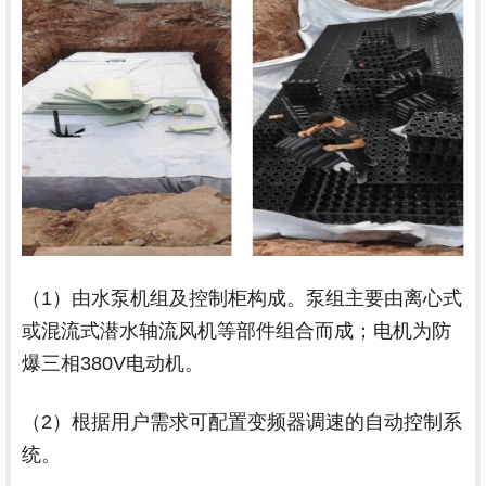
（1）由水泵机组及控制柜构成。泵组主要由离心式
或混流式潜水轴流风机等部件组合而成；电机为防
爆三相380V电动机。
（2）根据用户需求可配置变频器调速的自动控制系
统。