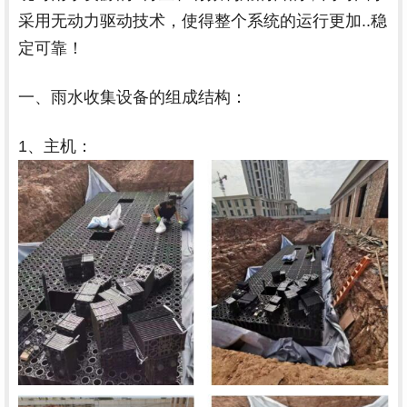
采用无动力驱动技术，使得整个系统的运行更加..稳
定可靠！
一、雨水收集设备的组成结构：
1、主机：