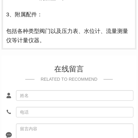
3、附属配件：
包括各种类型阀门以及压力表、水位计、流量测量
仪等计量仪器。
在线留言
RELATED TO RECOMMEND