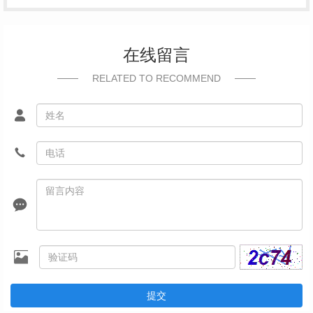
在线留言
RELATED TO RECOMMEND
提交