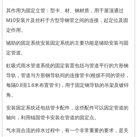
其作用为固定立管：型卡、材、钢材质，用于屋顶通过
M10安装片及丝杆于方型导钢管之间的连接，起定位及固
定作用。
辅助的固定系统安装固定系统的主要功能是辅助安装与固
定管道。
虹吸式雨水管道系统的固定装置包括与管道平行的方形钢
导轨，管道与方形钢导轨间的连接管卡(根据不同的管径，
每隔0.8至1.6米布置管卡)，用于固定钢导轨的吊架及镀锌
角。
安装固定系统还包括管卡配件，这些配件可以固定管道的
轴向，利用锚固管卡安装在管道的固定点。
气水混合流的排水过程中，有一个非常重要的要求，是关