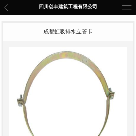
四川创丰建筑工程有限公司
成都虹吸排水立管卡