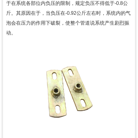
于在系统各部位内负压的限制，规定负压不得低于-0.8公
斤。其原因在于，当负压在-0.92公斤左右时，系统内的气
泡会在压力的作用下破裂，使整个管道说系统产生剧烈振
动。