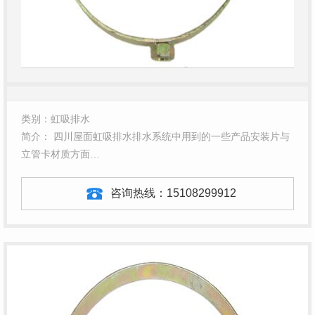
类别：虹吸排水
简介： 四川屋面虹吸排水排水系统中用到的一些产品安装片与
立管卡材质方面…
咨询热线：
15108299912