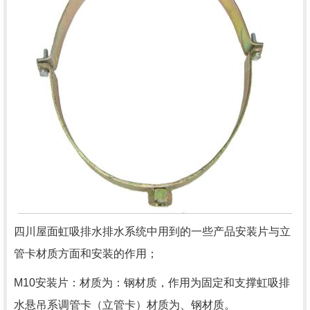
四川屋面虹吸排水排水系统中用到的一些产品安装片与立
管卡材质方面和安装的作用；
M10安装片：材质为：钢材质，作用为固定和支撑虹吸排
水悬吊系调管卡（立管卡）材质为、钢材质。