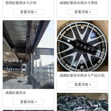
贵阳虹吸雨水斗介绍
成都虹吸排水雨水斗系统
查看详情 +
查看详情 +
成都虹吸排水雨水斗产品介绍
查看详情 +
成都虹吸排水
查看详情 +