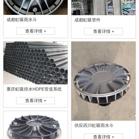
成都虹吸雨水斗
成都虹吸管件
查看详情 +
查看详情 +
重庆虹吸排水HDPE管道系统
查看详情 +
供应四川虹吸雨水斗
查看详情 +