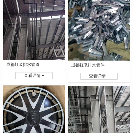
成都虹吸排水管道
成都虹吸排水管件
查看详情 +
查看详情 +