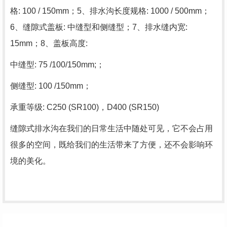
格: 100 / 150mm；5、排水沟长度规格: 1000 / 500mm；
6、缝隙式盖板: 中缝型和侧缝型；7、排水缝内宽:
15mm；8、盖板高度:
中缝型: 75 /100/150mm;；
侧缝型: 100 /150mm；
承重等级: C250 (SR100)，D400 (SR150)
缝隙式排水沟在我们的日常生活中随处可见，它不会占用
很多的空间，既给我们的生活带来了方便，还不会影响环
境的美化。