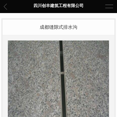
四川创丰建筑工程有限公司
成都缝隙式排水沟