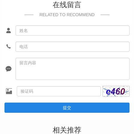
在线留言
RELATED TO RECOMMEND
提交
相关推荐